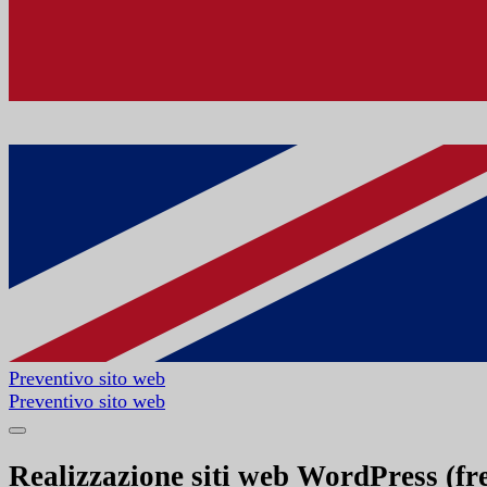
Preventivo sito web
Preventivo sito web
Realizzazione
siti web WordPress
(fr