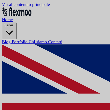
Vai al contenuto principale
Home
Servizi
Blog
Portfolio
Chi siamo
Contatti