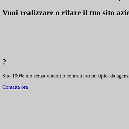
Vuoi realizzare o rifare il tuo sito az
?
Sito 100% tuo senza vincoli o contratti strani tipici da agenz
Contatta ora