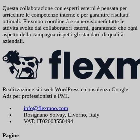
Questa collaborazione con esperti esterni è pensata per
arricchire le competenze interne e per garantire risultati
ottimali. Flexmoo coordinerà e supervisionerà tutte le
attività svolte dai collaboratori esterni, garantendo che ogni
aspetto della campagna rispetti gli standard di qualità
aziendali.
Realizzazione siti web WordPress e consulenza Google
Ads per professionisti e PMI.
info@flexmoo.com
Rosignano Solvay, Livorno, Italy
VAT: IT02003550494
Pagine