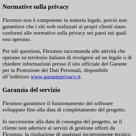
Normative sulla privacy
Flexmoo non è competente in materia legale, perciò non
garantisce che i siti web realizzati ai propri clienti siano
conformi alle normative sulla privacy nei paesi sui quali
essi operano.
Per tali questioni, Flexmoo raccomanda alle attività che
operano su territorio italiano di rivolgersi ad un legale o di
chiedere informazioni presso il sito ufficiale del Garante
per la Protezione dei Dati Personali, disponibile
all’indirizzo
www.garanteprivacy.it
.
Garanzia del servizio
Flexmoo garantisce il funzionamento del software
sviluppato fino alla data di completamento del progetto.
In successione alla data di consegna del progetto, se il
cliente non aderisce ai servizi di gestione offerti da
Flexmoo, la risoluzione di qualsiasi inconveniente tecnico