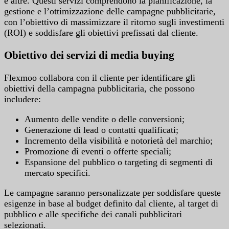
e altre. Questi servizi comprendono la pianificazione, la
gestione e l’ottimizzazione delle campagne pubblicitarie,
con l’obiettivo di massimizzare il ritorno sugli investimenti
(ROI) e soddisfare gli obiettivi prefissati dal cliente.
Obiettivo dei servizi di media buying
Flexmoo collabora con il cliente per identificare gli
obiettivi della campagna pubblicitaria, che possono
includere:
Aumento delle vendite o delle conversioni;
Generazione di lead o contatti qualificati;
Incremento della visibilità e notorietà del marchio;
Promozione di eventi o offerte speciali;
Espansione del pubblico o targeting di segmenti di
mercato specifici.
Le campagne saranno personalizzate per soddisfare queste
esigenze in base al budget definito dal cliente, al target di
pubblico e alle specifiche dei canali pubblicitari
selezionati.