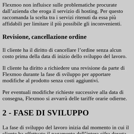
Flexmoo non influisce sulle problematiche procurate
dall’azienda che eroga il servizio di hosting. Per questo
raccomanda la scelta tra i servizi ritenuti da essa più
affidabili per limitare il più possibile gli inconvenienti.
Revisione, cancellazione ordine
Il cliente ha il diritto di cancellare l’ordine senza alcun
costo prima della data di inizio dello sviluppo del lavoro.
Il cliente ha diritto a richiedere una revisione da parte di
Flexmoo durante la fase di sviluppo per apportare
modifiche al prodotto senza costi aggiuntivi.
Per eventuali modifiche richieste successive alla data di
consegna, Flexmoo si avvarrà delle tariffe orarie odierne.
2 - FASE DI SVILUPPO
La fase di sviluppo del lavoro inizia dal momento in cui il
cliente ha effettuato il pagamento dell’intera cifra dovuta