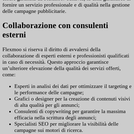
fornire un servizio professionale e di qualità nella gestione
delle campagne pubblicitarie.
Collaborazione con consulenti
esterni
Flexmoo si riserva il diritto di avvalersi della
collaborazione di esperti esterni e professionisti qualificati
in caso di necessità. Questo approccio garantisce
un’ulteriore elevazione della qualità dei servizi offerti,
come:
Esperti in analisi dei dati per ottimizzare il targeting e
le performance delle campagne;
Grafici o designer per la creazione di contenuti visivi
di alta qualità per gli annunci;
Consulenti di copywriting per garantire la massima
efficacia nella scrittura degli annunci;
Specialisti SEO per migliorare la visibilità delle
campagne sui motori di ricerca.