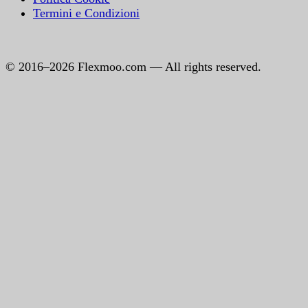
Termini e Condizioni
© 2016–2026 Flexmoo.com — All rights reserved.