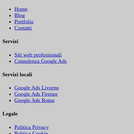
Home
Blog
Portfolio
Contatti
Servizi
Siti web professionali
Consulenza Google Ads
Servizi locali
Google Ads Livorno
Google Ads Firenze
Google Ads Roma
Legale
Politica Privacy
Politica Cookie