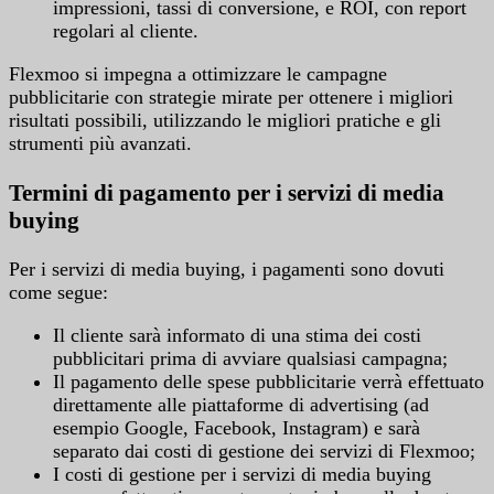
impressioni, tassi di conversione, e ROI, con report
regolari al cliente.
Flexmoo si impegna a ottimizzare le campagne
pubblicitarie con strategie mirate per ottenere i migliori
risultati possibili, utilizzando le migliori pratiche e gli
strumenti più avanzati.
Termini di pagamento per i servizi di media
buying
Per i servizi di media buying, i pagamenti sono dovuti
come segue:
Il cliente sarà informato di una stima dei costi
pubblicitari prima di avviare qualsiasi campagna;
Il pagamento delle spese pubblicitarie verrà effettuato
direttamente alle piattaforme di advertising (ad
esempio Google, Facebook, Instagram) e sarà
separato dai costi di gestione dei servizi di Flexmoo;
I costi di gestione per i servizi di media buying