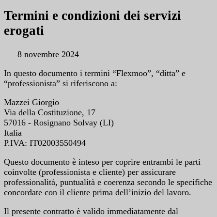
Termini e condizioni dei servizi
erogati
8 novembre 2024
In questo documento i termini “Flexmoo”, “ditta” e
“professionista” si riferiscono a:
Mazzei Giorgio
Via della Costituzione, 17
57016 - Rosignano Solvay (LI)
Italia
P.IVA: IT02003550494
Questo documento è inteso per coprire entrambi le parti
coinvolte (professionista e cliente) per assicurare
professionalità, puntualità e coerenza secondo le specifiche
concordate con il cliente prima dell’inizio del lavoro.
Il presente contratto è valido immediatamente dal