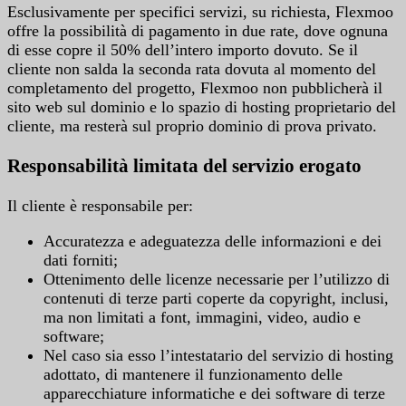
Esclusivamente per specifici servizi, su richiesta, Flexmoo
offre la possibilità di pagamento in due rate, dove ognuna
di esse copre il 50% dell’intero importo dovuto. Se il
cliente non salda la seconda rata dovuta al momento del
completamento del progetto, Flexmoo non pubblicherà il
sito web sul dominio e lo spazio di hosting proprietario del
cliente, ma resterà sul proprio dominio di prova privato.
Responsabilità limitata del servizio erogato
Il cliente è responsabile per:
Accuratezza e adeguatezza delle informazioni e dei
dati forniti;
Ottenimento delle licenze necessarie per l’utilizzo di
contenuti di terze parti coperte da copyright, inclusi,
ma non limitati a font, immagini, video, audio e
software;
Nel caso sia esso l’intestatario del servizio di hosting
adottato, di mantenere il funzionamento delle
apparecchiature informatiche e dei software di terze