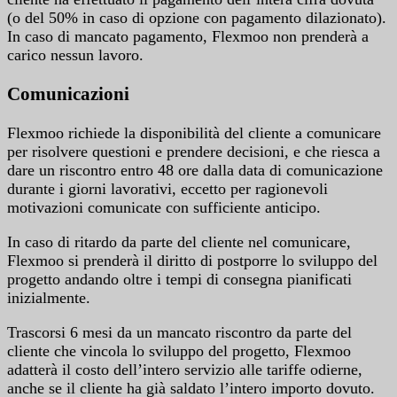
(o del 50% in caso di opzione con pagamento dilazionato).
In caso di mancato pagamento, Flexmoo non prenderà a
carico nessun lavoro.
Comunicazioni
Flexmoo richiede la disponibilità del cliente a comunicare
per risolvere questioni e prendere decisioni, e che riesca a
dare un riscontro entro 48 ore dalla data di comunicazione
durante i giorni lavorativi, eccetto per ragionevoli
motivazioni comunicate con sufficiente anticipo.
In caso di ritardo da parte del cliente nel comunicare,
Flexmoo si prenderà il diritto di postporre lo sviluppo del
progetto andando oltre i tempi di consegna pianificati
inizialmente.
Trascorsi 6 mesi da un mancato riscontro da parte del
cliente che vincola lo sviluppo del progetto, Flexmoo
adatterà il costo dell’intero servizio alle tariffe odierne,
anche se il cliente ha già saldato l’intero importo dovuto.