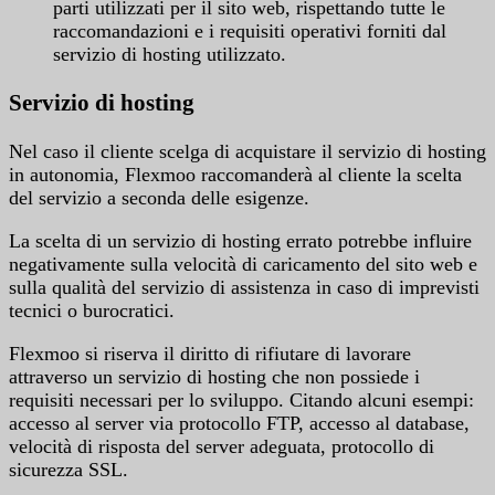
parti utilizzati per il sito web, rispettando tutte le
raccomandazioni e i requisiti operativi forniti dal
servizio di hosting utilizzato.
Servizio di hosting
Nel caso il cliente scelga di acquistare il servizio di hosting
in autonomia, Flexmoo raccomanderà al cliente la scelta
del servizio a seconda delle esigenze.
La scelta di un servizio di hosting errato potrebbe influire
negativamente sulla velocità di caricamento del sito web e
sulla qualità del servizio di assistenza in caso di imprevisti
tecnici o burocratici.
Flexmoo si riserva il diritto di rifiutare di lavorare
attraverso un servizio di hosting che non possiede i
requisiti necessari per lo sviluppo. Citando alcuni esempi:
accesso al server via protocollo FTP, accesso al database,
velocità di risposta del server adeguata, protocollo di
sicurezza SSL.