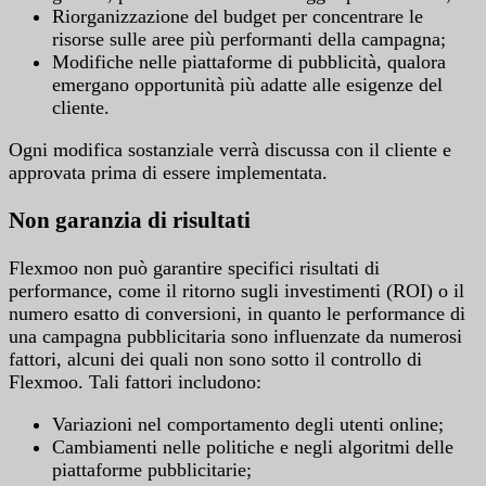
Riorganizzazione del budget per concentrare le
risorse sulle aree più performanti della campagna;
Modifiche nelle piattaforme di pubblicità, qualora
emergano opportunità più adatte alle esigenze del
cliente.
Ogni modifica sostanziale verrà discussa con il cliente e
approvata prima di essere implementata.
Non garanzia di risultati
Flexmoo non può garantire specifici risultati di
performance, come il ritorno sugli investimenti (ROI) o il
numero esatto di conversioni, in quanto le performance di
una campagna pubblicitaria sono influenzate da numerosi
fattori, alcuni dei quali non sono sotto il controllo di
Flexmoo. Tali fattori includono:
Variazioni nel comportamento degli utenti online;
Cambiamenti nelle politiche e negli algoritmi delle
piattaforme pubblicitarie;