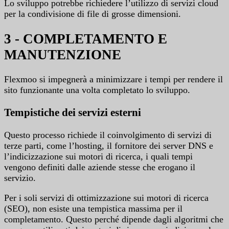
Lo sviluppo potrebbe richiedere l’utilizzo di servizi cloud
per la condivisione di file di grosse dimensioni.
3 - COMPLETAMENTO E
MANUTENZIONE
Flexmoo si impegnerà a minimizzare i tempi per rendere il
sito funzionante una volta completato lo sviluppo.
Tempistiche dei servizi esterni
Questo processo richiede il coinvolgimento di servizi di
terze parti, come l’hosting, il fornitore dei server DNS e
l’indicizzazione sui motori di ricerca, i quali tempi
vengono definiti dalle aziende stesse che erogano il
servizio.
Per i soli servizi di ottimizzazione sui motori di ricerca
(SEO), non esiste una tempistica massima per il
completamento. Questo perché dipende dagli algoritmi che