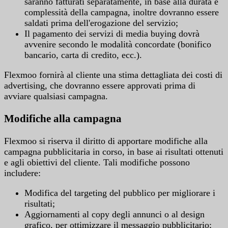
saranno fatturati separatamente, in base alla durata e
complessità della campagna, inoltre dovranno essere
saldati prima dell'erogazione del servizio;
Il pagamento dei servizi di media buying dovrà
avvenire secondo le modalità concordate (bonifico
bancario, carta di credito, ecc.).
Flexmoo fornirà al cliente una stima dettagliata dei costi di
advertising, che dovranno essere approvati prima di
avviare qualsiasi campagna.
Modifiche alla campagna
Flexmoo si riserva il diritto di apportare modifiche alla
campagna pubblicitaria in corso, in base ai risultati ottenuti
e agli obiettivi del cliente. Tali modifiche possono
includere:
Modifica del targeting del pubblico per migliorare i
risultati;
Aggiornamenti al copy degli annunci o al design
grafico, per ottimizzare il messaggio pubblicitario;