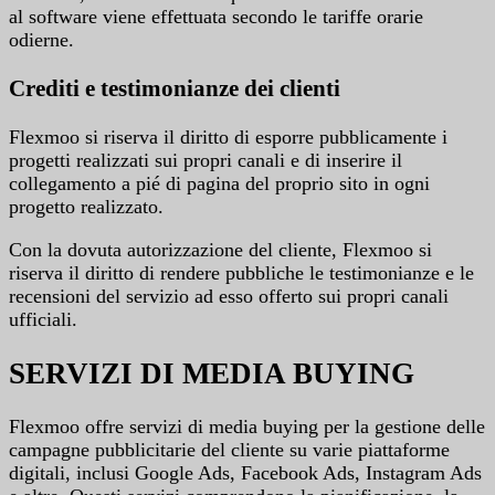
al software viene effettuata secondo le tariffe orarie
odierne.
Crediti e testimonianze dei clienti
Flexmoo si riserva il diritto di esporre pubblicamente i
progetti realizzati sui propri canali e di inserire il
collegamento a pié di pagina del proprio sito in ogni
progetto realizzato.
Con la dovuta autorizzazione del cliente, Flexmoo si
riserva il diritto di rendere pubbliche le testimonianze e le
recensioni del servizio ad esso offerto sui propri canali
ufficiali.
SERVIZI DI MEDIA BUYING
Flexmoo offre servizi di media buying per la gestione delle
campagne pubblicitarie del cliente su varie piattaforme
digitali, inclusi Google Ads, Facebook Ads, Instagram Ads