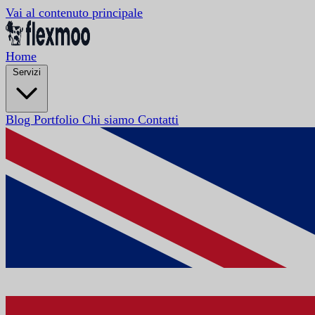
Vai al contenuto principale
Home
Servizi
Blog
Portfolio
Chi siamo
Contatti