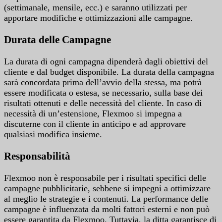
(settimanale, mensile, ecc.) e saranno utilizzati per
apportare modifiche e ottimizzazioni alle campagne.
Durata delle Campagne
La durata di ogni campagna dipenderà dagli obiettivi del
cliente e dal budget disponibile. La durata della campagna
sarà concordata prima dell’avvio della stessa, ma potrà
essere modificata o estesa, se necessario, sulla base dei
risultati ottenuti e delle necessità del cliente. In caso di
necessità di un’estensione, Flexmoo si impegna a
discuterne con il cliente in anticipo e ad approvare
qualsiasi modifica insieme.
Responsabilità
Flexmoo non è responsabile per i risultati specifici delle
campagne pubblicitarie, sebbene si impegni a ottimizzare
al meglio le strategie e i contenuti. La performance delle
campagne è influenzata da molti fattori esterni e non può
essere garantita da Flexmoo. Tuttavia, la ditta garantisce di