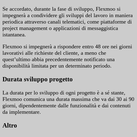
Se accordato, durante la fase di sviluppo, Flexmoo si
impegnerà a condividere gli sviluppi del lavoro in maniera
periodica attraverso canali telematici, come piattaforme di
project management o applicazioni di messaggistica
istantanea.
Flexmoo si impegnerà a rispondere entro 48 ore nei giorni
lavorativi alle richieste del cliente, a meno che
quest’ultimo abbia precedentemente notificato una
disponibilità limitata per un determinato periodo.
Durata sviluppo progetto
La durata per lo sviluppo di ogni progetto è a sé stante,
Flexmoo comunica una durata massima che va dai 30 ai 90
giorni, dipendentemente dalle funzionalità e dai contenuti
da implementare.
Altro