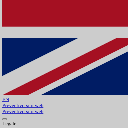
EN
Preventivo sito web
Preventivo sito web
Legale