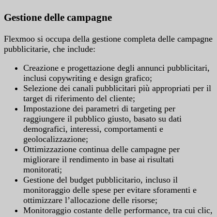
Gestione delle campagne
Flexmoo si occupa della gestione completa delle campagne
pubblicitarie, che include:
Creazione e progettazione degli annunci pubblicitari,
inclusi copywriting e design grafico;
Selezione dei canali pubblicitari più appropriati per il
target di riferimento del cliente;
Impostazione dei parametri di targeting per
raggiungere il pubblico giusto, basato su dati
demografici, interessi, comportamenti e
geolocalizzazione;
Ottimizzazione continua delle campagne per
migliorare il rendimento in base ai risultati
monitorati;
Gestione del budget pubblicitario, incluso il
monitoraggio delle spese per evitare sforamenti e
ottimizzare l’allocazione delle risorse;
Monitoraggio costante delle performance, tra cui clic,