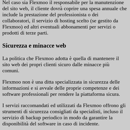
Nel caso sia Flexmoo il responsabile per la manutenzione
del sito web, il cliente dovrà coprire una spesa annuale che
include la prestazione del professionista o dei
collaboratori, il servizio di hosting scelto (se gestito da
Flexmoo) ed altri eventuali abbonamenti per servizi o
prodotti di terze parti.
Sicurezza e minacce web
La politica che Flexmoo adotta è quella di mantenere il
sito web dei propri clienti sicuro dalle minacce più
comuni.
Flexmoo non è una ditta specializzata in sicurezza delle
informazioni e si avvale delle proprie competenze e dei
software professionali per rendere la piattaforma sicura.
I servizi raccomandati ed utilizzati da Flexmoo offrono gli
strumenti di sicurezza consigliati da specialisti, incluso il
servizio di backup periodico in modo da garantire la
disponibilità del software in caso di incidente.