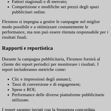
Fattori stagionali e di mercato;
Competizione e modifiche nei prezzi degli spazi
pubblicitari online.
Flexmoo si impegna a gestire le campagne nel miglior
modo possibile e a ottimizzare costantemente le
performance, ma non può essere ritenuta responsabile per i
risultati finali.
Rapporti e reportistica
Durante la campagna pubblicitaria, Flexmoo fornirà al
cliente dei report periodici per monitorare i risultati. I
report includeranno metriche come:
Clic e impressioni degli annunci;
Tassi di conversione e di engagement;
Spese e ROI;
Performance delle diverse piattaforme pubblicitarie
utilizzate.
I report saranno inviati con la frequenza concordata