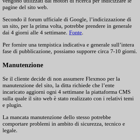
vengono utilizzati dai motori di ricerca per indicizzare le
pagine del sito web.
Secondo il forum ufficiale di Google, l’indicizzazione di
un sito, per la prima volta, potrebbe prendere in generale
dai 4 giorni alle 4 settimane.
Fonte
.
Per fornire una tempistica indicativa e generale sull’intera
fase di pubblicazione, possiamo supporre circa 7-10 giorni.
Manutenzione
Se il cliente decide di non assumere Flexmoo per la
manutenzione del sito, la ditta richiede che l’ente
incaricato aggiorni ogni 4 settimane la piattaforma CMS
sulla quale il sito web è stato realizzato con i relativi temi
e plugin.
La mancata manutenzione dello stesso potrebbe
comportare problemi in ambito di sicurezza, tecnico e
legale.