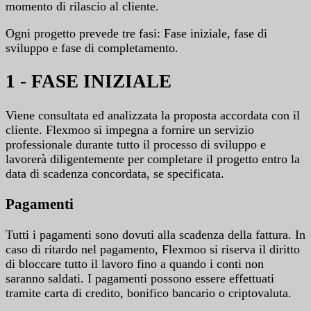
momento di rilascio al cliente.
Ogni progetto prevede tre fasi: Fase iniziale, fase di
sviluppo e fase di completamento.
1 - FASE INIZIALE
Viene consultata ed analizzata la proposta accordata con il
cliente. Flexmoo si impegna a fornire un servizio
professionale durante tutto il processo di sviluppo e
lavorerà diligentemente per completare il progetto entro la
data di scadenza concordata, se specificata.
Pagamenti
Tutti i pagamenti sono dovuti alla scadenza della fattura. In
caso di ritardo nel pagamento, Flexmoo si riserva il diritto
di bloccare tutto il lavoro fino a quando i conti non
saranno saldati. I pagamenti possono essere effettuati
tramite carta di credito, bonifico bancario o criptovaluta.